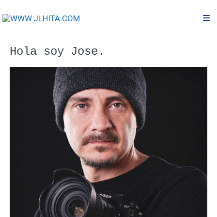
Hola soy Jose.