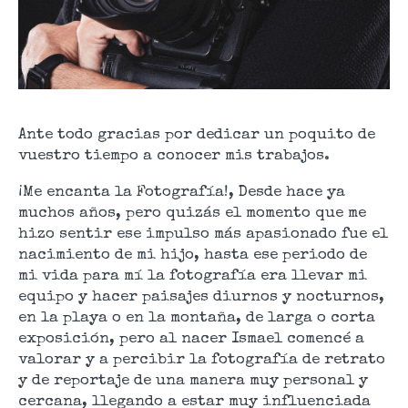
Ante
todo
gracias por dedicar un poquito de
vuestro tiempo a conocer mis trabajos.
¡Me encanta la Fotografía!, Desde hace ya
muchos años, pero quizás el momento que me
hizo sentir ese impulso más apasionado fue el
nacimiento de mi hijo, hasta ese periodo de
mi vida para
mí
la fotografía era llevar mi
equipo y hacer paisajes diurnos y nocturnos,
en la playa o en la montaña, de larga o corta
exposición, pero al nacer Ismael comencé a
valorar y a percibir la fotografía de retrato
y de reportaje de una manera muy personal y
cercana, llegando a estar muy influenciada