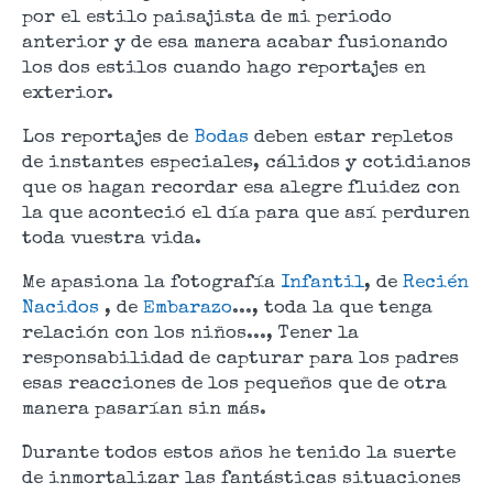
por el estilo paisajista de mi periodo
anterior y de esa manera acabar fusionando
los dos estilos cuando hago reportajes en
exterior.
Los reportajes de
Bodas
deben estar repletos
de instantes especiales, cálidos y cotidianos
que os hagan recordar esa alegre fluidez con
la que aconteció el día para que
así
perduren
toda vuestra vida.
Me apasiona la fotografía
Infantil
, de
Recién
Nacidos
, de
Embarazo
..., toda la que tenga
relación con los niños..., Tener la
responsabilidad de capturar para los padres
esas reacciones de los pequeños que de otra
manera pasarían sin
más
.
Durante todos estos años he tenido la suerte
de inmortalizar las fantásticas situaciones