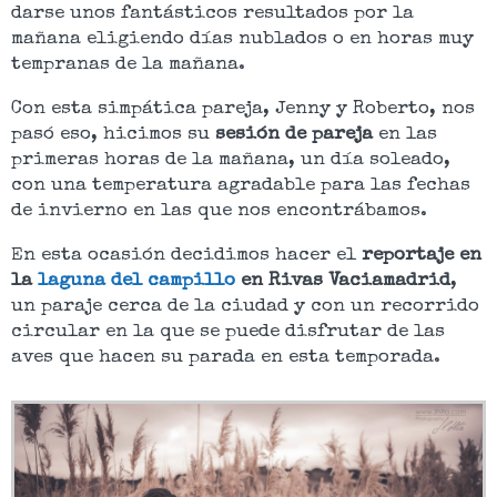
darse unos fantásticos resultados por la
mañana eligiendo días nublados o en horas muy
tempranas de la mañana.
Con esta simpática pareja, Jenny y Roberto, nos
pasó eso, hicimos su
sesión de pareja
en las
primeras horas de la mañana, un día soleado,
con una temperatura agradable para las fechas
de invierno en las que nos
encontrábamos
.
En esta ocasión decidimos hacer el
reportaje en
la
laguna del campillo
en Rivas Vaciamadrid
,
un paraje cerca de la ciudad y con un recorrido
circular en la que se puede disfrutar de las
aves que hacen su parada en esta temporada.