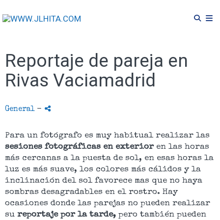
Reportaje de pareja en
Rivas Vaciamadrid
General
-
Para un fotógrafo es muy habitual realizar las
sesiones fotográficas en exterior
en las horas
más cercanas a la puesta de sol, en esas horas la
luz es más suave, los colores más cálidos y la
inclinación del sol favorece mas que no haya
sombras desagradables en el rostro. Hay
ocasiones donde las parejas no pueden realizar
su
reportaje por la tarde,
pero también pueden