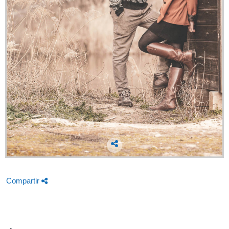
Compartir